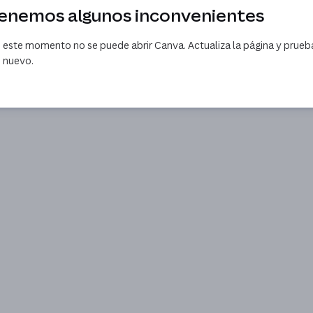
enemos algunos inconvenientes
 este momento no se puede abrir Canva. Actualiza la página y prueb
 nuevo.